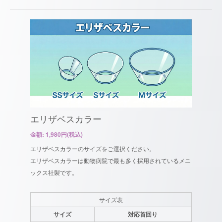
エリザベスカラー
金額: 1,980円(税込)
エリザベスカラーのサイズをご選択ください。
エリザベスカラーは動物病院で最も多く採用されているメニ
ックス社製です。
サイズ表
サイズ
対応首回り