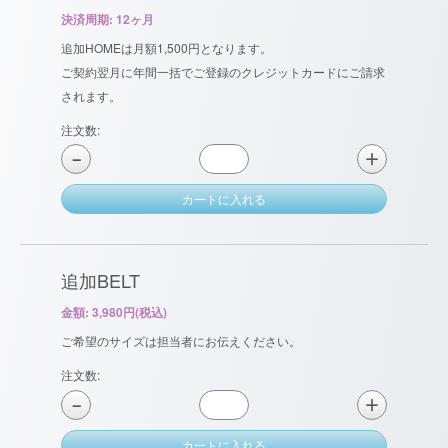
決済周期: 12ヶ月
追加HOMEは月額1,500円となります。
ご契約翌月に年間一括でご登録のクレジットカードにご請求
されます。
注文数:
＋
−
カートに入れる
追加BELT
金額: 3,980円(税込)
ご希望のサイズは担当者にお伝えください。
注文数:
＋
−
カートに入れる