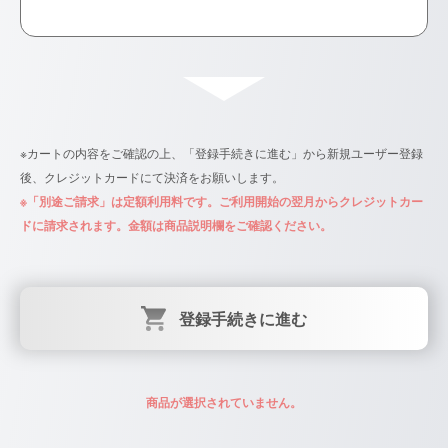
※カートの内容をご確認の上、「登録手続きに進む」から新規ユーザー登録
後、クレジットカードにて決済をお願いします。
※「別途ご請求」は定額利用料です。ご利用開始の翌月からクレジットカー
ドに請求されます。金額は商品説明欄をご確認ください。
登録手続きに進む
商品が選択されていません。