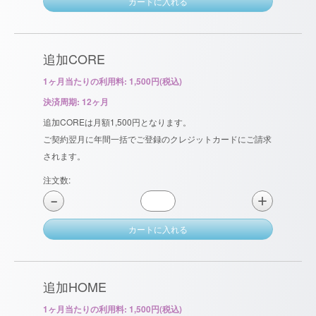
カートに入れる
追加CORE
1ヶ月当たりの利用料: 1,500円(税込)
決済周期: 12ヶ月
追加COREは月額1,500円となります。
ご契約翌月に年間一括でご登録のクレジットカードにご請求
されます。
注文数:
＋
−
カートに入れる
追加HOME
1ヶ月当たりの利用料: 1,500円(税込)