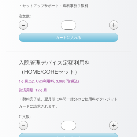
・セットアップサポート・送料事務手数料
注文数:
＋
−
カートに入れる
入院管理デバイス定額利用料
（HOME/COREセット）
1ヶ月当たりの利用料: 3,980円(税込)
決済周期: 12ヶ月
・契約完了後、翌月頭に年間一括分のご使用料がクレジット
カードに請求されます。
注文数:
＋
−