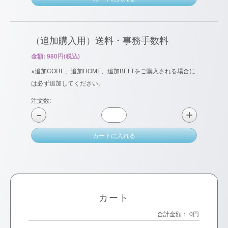
（追加購入用）送料・事務手数料
金額: 980円(税込)
※追加CORE、追加HOME、追加BELTをご購入される場合に
は必ず追加してください。
注文数:
＋
−
カートに入れる
カート
合計金額：
0円