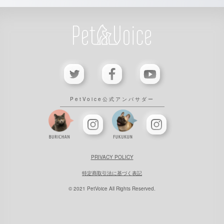
PRIVACY POLICY
特定商取引法に基づく表記
© 2021 PetVoice All Rights Reserved.