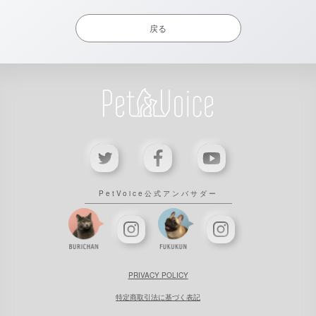
戻る
PRIVACY POLICY
特定商取引法に基づく表記