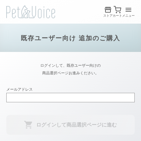
ストア
カート
メニュー
既存ユーザー向け 追加のご購入
ログインして、既存ユーザー向けの
商品選択ページお進みください。
メールアドレス
ログインして商品選択ページに進む